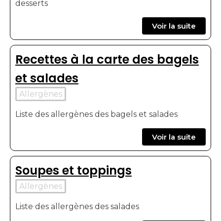
desserts
Voir la suite
Recettes à la carte des bagels
et salades
Allergènes
Liste des allergènes des bagels et salades
Voir la suite
Soupes et toppings
Allergènes
Liste des allergènes des salades