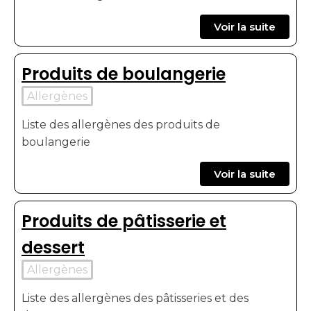
Voir la suite
Produits de boulangerie
Allergènes
Liste des allergènes des produits de
boulangerie
Voir la suite
Produits de pâtisserie et
dessert
Allergènes
Liste des allergènes des pâtisseries et des