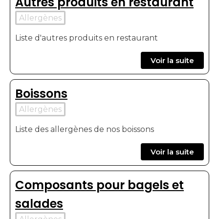
Autres produits en restaurant
Allergènes
Liste d'autres produits en restaurant
Voir la suite
Boissons
Allergènes
Liste des allergènes de nos boissons
Voir la suite
Composants pour bagels et
salades