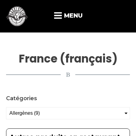
MENU
France (français)
Catégories