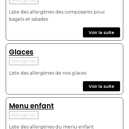
Allergènes
Liste des allergènes des composants pour
bagels et salades
Voir la suite
Glaces
Allergènes
Liste des allergènes de nos glaces
Voir la suite
Menu enfant
Allergènes
Liste des allergènes du menu enfant